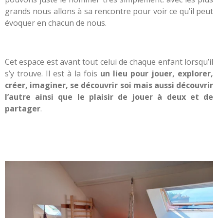
grands nous allons à sa rencontre pour voir ce qu’il peut
évoquer en chacun de nous.
Cet espace est avant tout celui de chaque enfant lorsqu’il
s’y trouve. Il est à la fois
un lieu pour jouer, explorer,
créer, imaginer, se découvrir soi mais aussi découvrir
l’autre ainsi que le plaisir de jouer à deux et de
partager
.