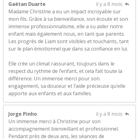
Gaëtan Duarte
il y a 8 mois
Madame Christine a eu un impact incroyable sur
mon fils. Grâce à sa bienveillance, son écoute et son
immense professionnalisme, elle a su aider notre
enfant mais également nous, en tant que parents.
Les progrès de Liam sont visibles et touchants, tant
sur le plan émotionnel que dans sa confiance en lui.
Elle crée un climat rassurant, toujours dans le
respect du rythme de l’enfant, et cela fait toute la
différence. Un immense merci pour son
engagement, sa douceur et l’aide précieuse qu’elle
apporte aux enfants et aux familles.
Jorge Pinho
il y a 8 mois
Un immense merci à Christine pour son
accompagnement bienveillant et professionnel.
Pendant près de deux ans, les séances de