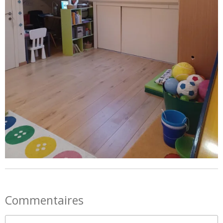
Commentaires