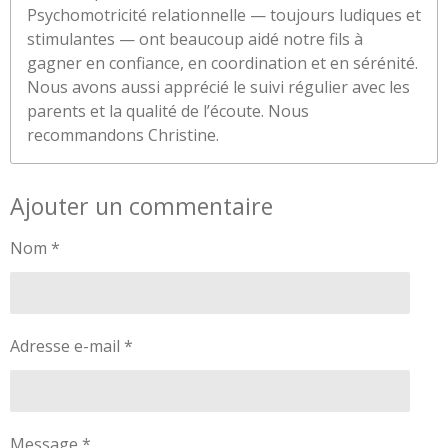
Psychomotricité relationnelle — toujours ludiques et
stimulantes — ont beaucoup aidé notre fils à
gagner en confiance, en coordination et en sérénité.
Nous avons aussi apprécié le suivi régulier avec les
parents et la qualité de l’écoute. Nous
recommandons Christine.
Ajouter un commentaire
Nom *
Adresse e-mail *
Message *