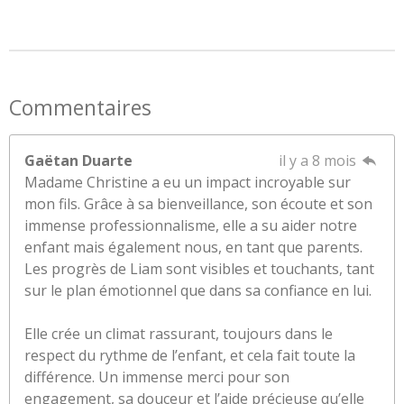
Commentaires
Gaëtan Duarte
il y a 8 mois
Madame Christine a eu un impact incroyable sur
mon fils. Grâce à sa bienveillance, son écoute et son
immense professionnalisme, elle a su aider notre
enfant mais également nous, en tant que parents.
Les progrès de Liam sont visibles et touchants, tant
sur le plan émotionnel que dans sa confiance en lui.
Elle crée un climat rassurant, toujours dans le
respect du rythme de l’enfant, et cela fait toute la
différence. Un immense merci pour son
engagement, sa douceur et l’aide précieuse qu’elle