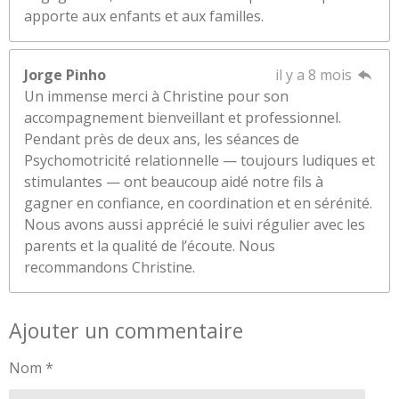
apporte aux enfants et aux familles.
Jorge Pinho
il y a 8 mois
Un immense merci à Christine pour son
accompagnement bienveillant et professionnel.
Pendant près de deux ans, les séances de
Psychomotricité relationnelle — toujours ludiques et
stimulantes — ont beaucoup aidé notre fils à
gagner en confiance, en coordination et en sérénité.
Nous avons aussi apprécié le suivi régulier avec les
parents et la qualité de l’écoute. Nous
recommandons Christine.
Ajouter un commentaire
Nom *