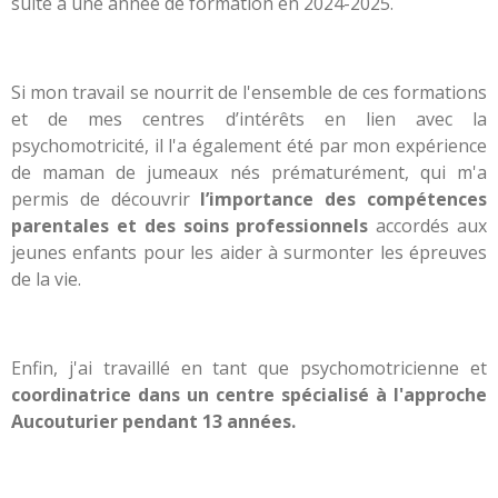
suite à une année de formation en 2024-2025.
Si mon
travail se nourrit de l'ensemble de ces formations
et de mes centres d’intérêts en lien avec la
psychomotricité, il l'a également été par mon expérience
de maman de jumeaux nés prématurément, qui m'a
permis de découvrir
l’importance des compétences
parentales et des soins professionnels
accordés aux
jeunes enfants pour les aider à surmonter les épreuves
de la vie.
Enfin, j'ai travaillé en tant que psychomotricienne et
coordinatrice dans un centre spécialisé à l'approche
Aucouturier pendant 13 années.