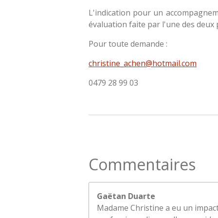
L'indication pour un accompagneme
évaluation faite par l'une des deu
Pour toute demande :
christine_achen@hotmail.com
0479 28 99 03
Commentaires
Gaëtan Duarte
Madame Christine a eu un impact 